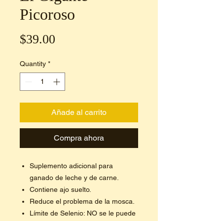
Picoroso
Price
$39.00
Quantity
*
Añade al carrito
Compra ahora
Suplemento adicional para
ganado de leche y de carne.
Contiene ajo suelto.
Reduce el problema de la mosca.
Límite de Selenio: NO se le puede