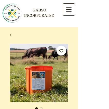
GABSO
INCORPORATED